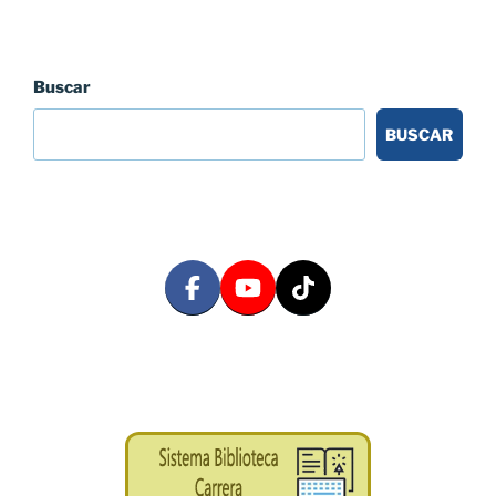
Buscar
BUSCAR