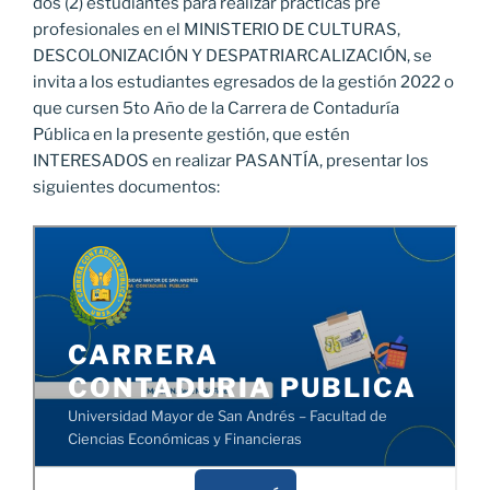
dos (2) estudiantes para realizar prácticas pre
profesionales en el MINISTERIO DE CULTURAS,
DESCOLONIZACIÓN Y DESPATRIARCALIZACIÓN, se
invita a los estudiantes egresados de la gestión 2022 o
que cursen 5to Año de la Carrera de Contaduría
Pública en la presente gestión, que estén
INTERESADOS en realizar PASANTÍA, presentar los
siguientes documentos: