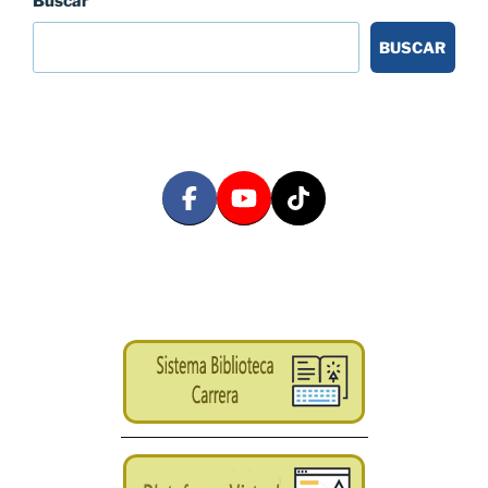
Buscar
BUSCAR