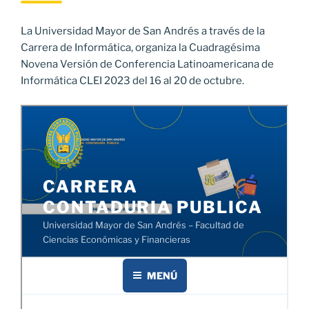
La Universidad Mayor de San Andrés a través de la
Carrera de Informática, organiza la Cuadragésima
Novena Versión de Conferencia Latinoamericana de
Informática CLEI 2023 del 16 al 20 de octubre.