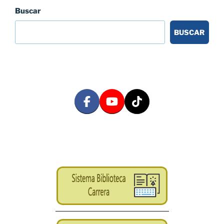
Buscar
BUSCAR