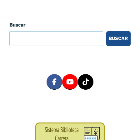
Buscar
BUSCAR