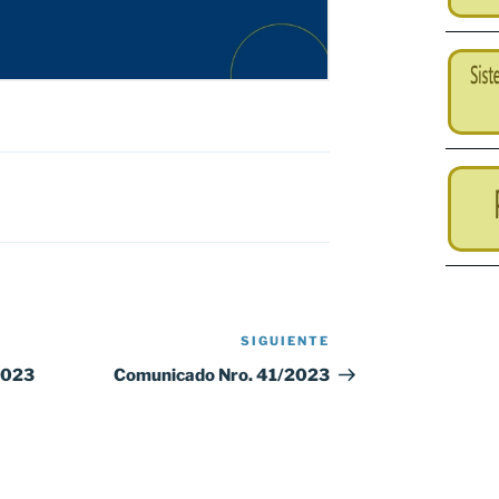
SIGUIENTE
Siguiente
entrada
2023
Comunicado Nro. 41/2023