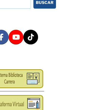
BUSCAR