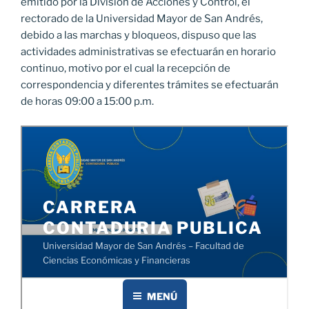
emitido por la División de Acciones y Control, el
rectorado de la Universidad Mayor de San Andrés,
debido a las marchas y bloqueos, dispuso que las
actividades administrativas se efectuarán en horario
continuo, motivo por el cual la recepción de
correspondencia y diferentes trámites se efectuarán
de horas 09:00 a 15:00 p.m.