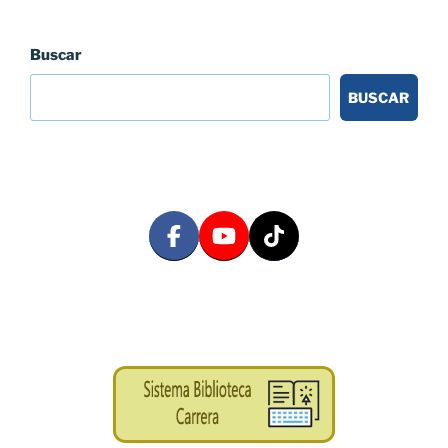
Buscar
BUSCAR