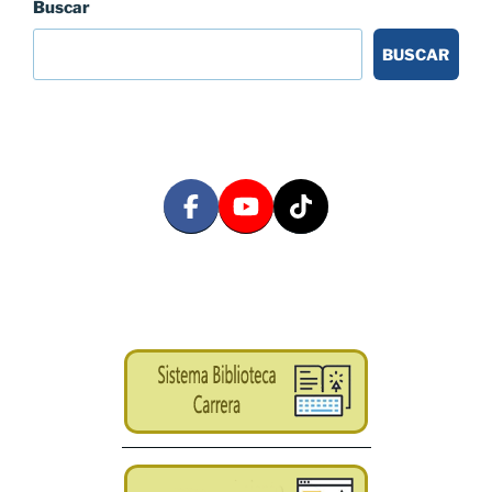
Buscar
BUSCAR