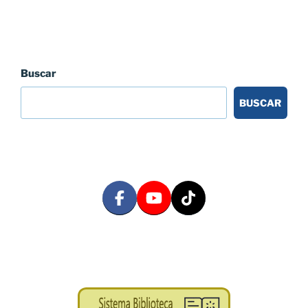
Buscar
BUSCAR