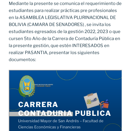
Mediante la presente se comunica el requerimiento de
estudiantes para realizar prácticas pre profesionales
en la ASAMBLEA LEGISLATIVA PLURINACIONAL DE
BOLIVIA (CAMARA DE SENADORES) , se invita los
estudiantes egresados de la gestión 2022, 2023 o que
cursen 5to Año de la Carrera de Contaduría Pública en
la presente gestión, que estén INTERESADOS en
realizar PASANTIA, presentar los siguientes
documentos: