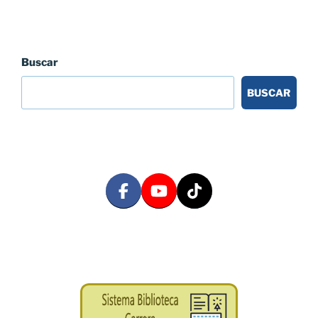
Buscar
BUSCAR