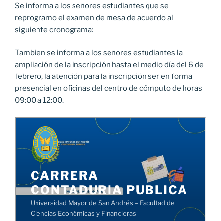
Se informa a los señores estudiantes que se
reprogramo el examen de mesa de acuerdo al
siguiente cronograma:
Tambien se informa a los señores estudiantes la
ampliación de la inscripción hasta el medio día del 6 de
febrero, la atención para la inscripción ser en forma
presencial en oficinas del centro de cómputo de horas
09:00 a 12:00.