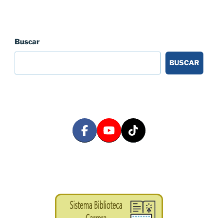
Buscar
BUSCAR