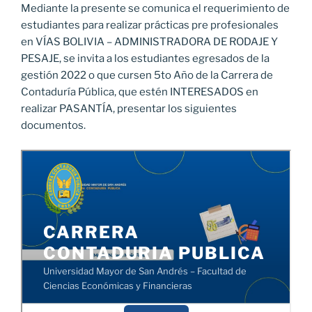
Mediante la presente se comunica el requerimiento de
estudiantes para realizar prácticas pre profesionales
en VÍAS BOLIVIA – ADMINISTRADORA DE RODAJE Y
PESAJE, se invita a los estudiantes egresados de la
gestión 2022 o que cursen 5to Año de la Carrera de
Contaduría Pública, que estén INTERESADOS en
realizar PASANTÍA, presentar los siguientes
documentos.