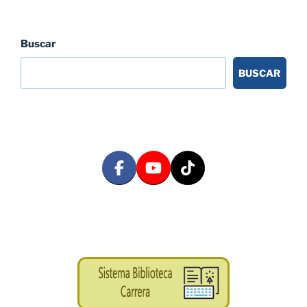
Buscar
BUSCAR