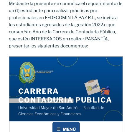
Mediante la presente se comunica el requerimiento de
un (1) estudiante para realizar prácticas pre
profesionales en FEDECOMIN LA PAZ R.L., se invita a
los estudiantes egresados de la gestión 2022 o que
cursen 5to Año de la Carrera de Contaduría Pública,
que estén INTERESADOS en realizar PASANTÍA,
presentar los siguientes documentos: