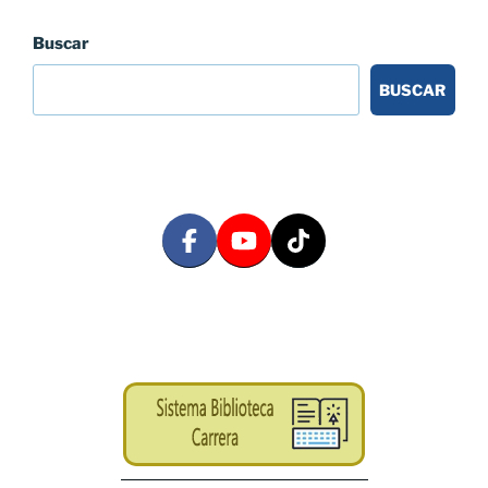
Buscar
BUSCAR