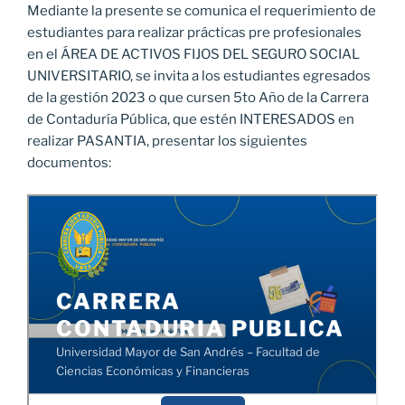
Mediante la presente se comunica el requerimiento de
estudiantes para realizar prácticas pre profesionales
en el ÁREA DE ACTIVOS FIJOS DEL SEGURO SOCIAL
UNIVERSITARIO, se invita a los estudiantes egresados
de la gestión 2023 o que cursen 5to Año de la Carrera
de Contaduría Pública, que estén INTERESADOS en
realizar PASANTIA, presentar los siguientes
documentos: