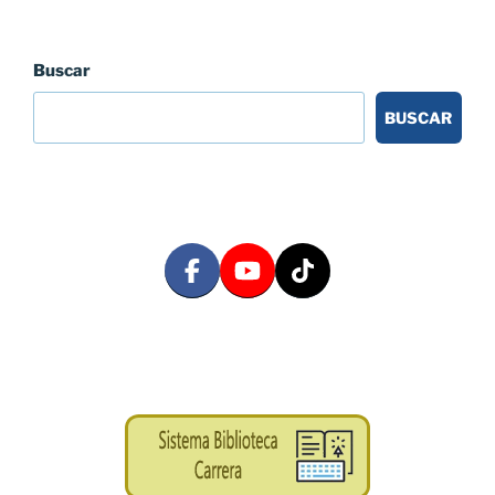
Buscar
BUSCAR