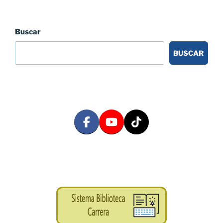
Buscar
BUSCAR