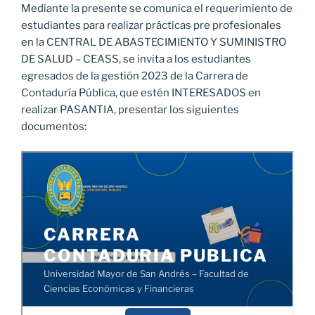
Mediante la presente se comunica el requerimiento de
estudiantes para realizar prácticas pre profesionales
en la CENTRAL DE ABASTECIMIENTO Y SUMINISTRO
DE SALUD – CEASS, se invita a los estudiantes
egresados de la gestión 2023 de la Carrera de
Contaduría Pública, que estén INTERESADOS en
realizar PASANTIA, presentar los siguientes
documentos: