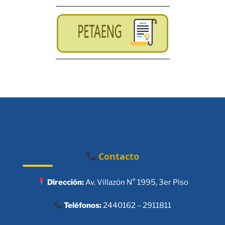
Contacto
Dirección:
Av. Villazón N° 1995, 3er Piso
Teléfonos:
2440162 – 2911811