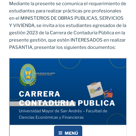
Mediante la presente se comunica el requerimiento de
estudiantes para realizar prácticas pre profesionales
en el MINISTERIOS DE OBRAS PUBLICAS, SERVICIOS
Y VIVIENDA, se invita a los estudiantes egresados de la
gestión 2023 de la Carrera de Contaduría Pública en la
presente gestión, que estén INTERESADOS en realizar
PASANTIA, presentar los siguientes documentos: