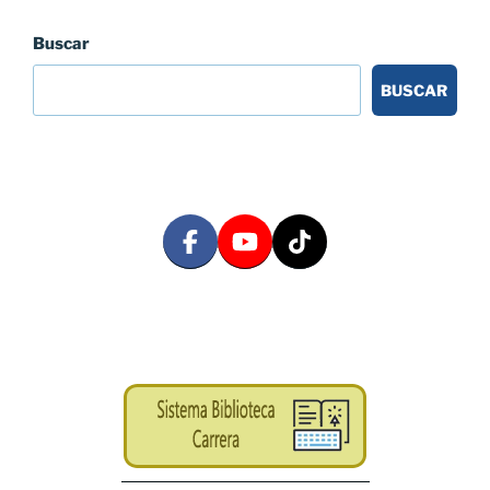
Buscar
BUSCAR