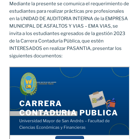
Mediante la presente se comunica el requerimiento de
estudiantes para realizar prácticas pre profesionales
en la UNIDAD DE AUDITORIA INTERNA de la EMPRESA
MUNICIPAL DE ASFALTOS Y VIAS – EMA VIAS, se
invita a los estudiantes egresados de la gestión 2023
de la Carrera Contaduría Pública, que estén
INTERESADOS en realizar PASANTIA, presentar los
siguientes documentos: