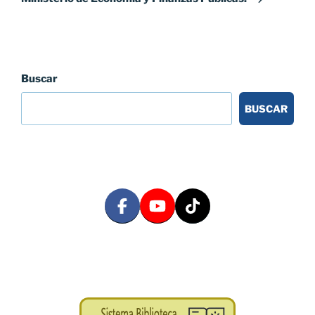
Buscar
BUSCAR