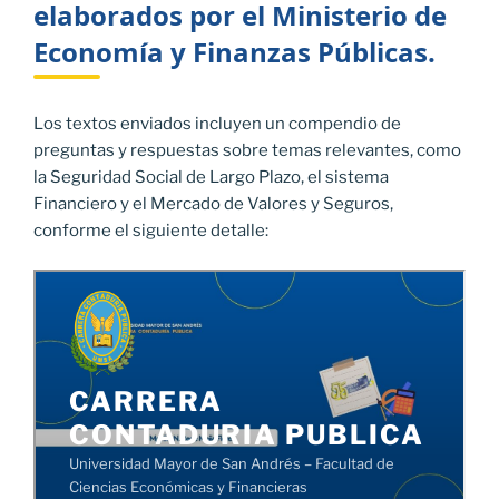
elaborados por el Ministerio de
Economía y Finanzas Públicas.
Los textos enviados incluyen un compendio de
preguntas y respuestas sobre temas relevantes, como
la Seguridad Social de Largo Plazo, el sistema
Financiero y el Mercado de Valores y Seguros,
conforme el siguiente detalle: