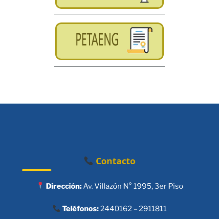
Contacto
Dirección:
Av. Villazón N° 1995, 3er Piso
Teléfonos:
2440162 – 2911811