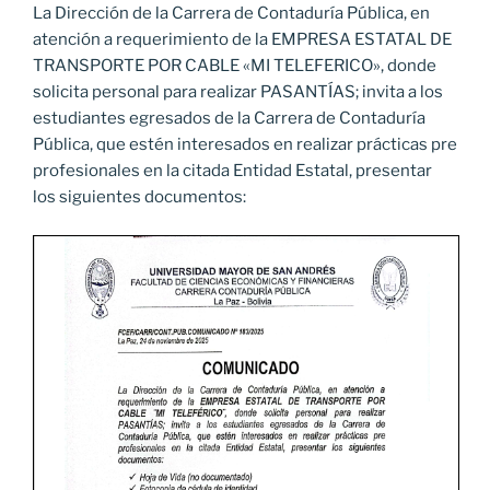
La Dirección de la Carrera de Contaduría Pública, en
atención a requerimiento de la EMPRESA ESTATAL DE
TRANSPORTE POR CABLE «MI TELEFERICO», donde
solicita personal para realizar PASANTÍAS; invita a los
estudiantes egresados de la Carrera de Contaduría
Pública, que estén interesados en realizar prácticas pre
profesionales en la citada Entidad Estatal, presentar
los siguientes documentos: