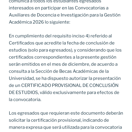
comunica a todos los estudiantes egresados
interesados en participar en las Convocatorias a
Auxiliares de Docencia e Investigación para la Gestión
Académica 2026 lo siguiente:
En cumplimiento del requisito inciso 4) referido al
Certificados que acredite la fecha de conclusión de
estudios (solo para egresados), y considerando que los
certificados correspondientes a la presente gestión
serán emitidos en el mes de diciembre, de acuerdo a
consulta a la Sección de Becas Académicas de la
Universidad, se ha dispuesto autorizar la presentación
de un CERTIFICADO PROVISIONAL DE CONCLUSIÓN
DE ESTUDIOS, válido exclusivamente para efectos de
la convocatoria.
Los egresados que requieran este documento deberán
solicitar la certificación provisional, indicando de
manera expresa que será utilizada para la convocatoria