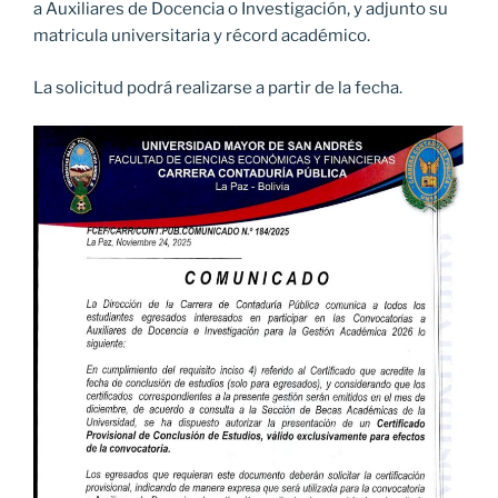
a Auxiliares de Docencia o Investigación, y adjunto su
matricula universitaria y récord académico.
La solicitud podrá realizarse a partir de la fecha.