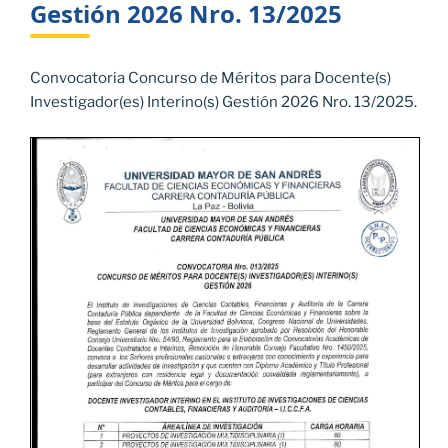
Gestión 2026 Nro. 13/2025
Convocatoria Concurso de Méritos para Docente(s)
Investigador(es) Interino(s) Gestión 2026 Nro. 13/2025.