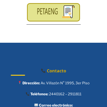
Contacto
Dirección:
Av. Villazón N° 1995, 3er Piso
Teléfonos:
2440162 – 2911811
Correo electrónico: