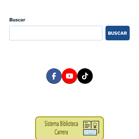
Buscar
BUSCAR