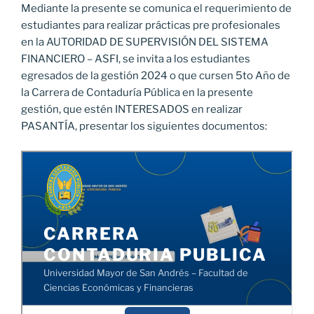
Mediante la presente se comunica el requerimiento de
estudiantes para realizar prácticas pre profesionales
en la AUTORIDAD DE SUPERVISIÓN DEL SISTEMA
FINANCIERO – ASFI, se invita a los estudiantes
egresados de la gestión 2024 o que cursen 5to Año de
la Carrera de Contaduría Pública en la presente
gestión, que estén INTERESADOS en realizar
PASANTÍA, presentar los siguientes documentos: