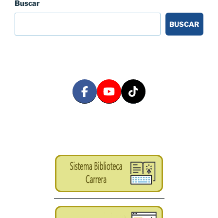
Buscar
BUSCAR