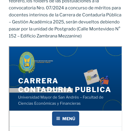
febrero, los fólders de las postulaciones a la
convocatoria Nro. 07/2024 a concurso de méritos para
docentes interinos de la Carrera de Contaduría Pública
– Gestión Académica 2025, serán devueltos debiendo
pasar por la unidad de Postgrado (Calle Montevideo N°
152 – Edificio Zambrana Mezzanine)