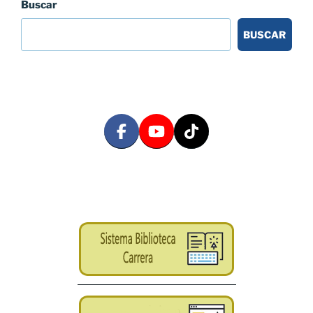
Buscar
BUSCAR