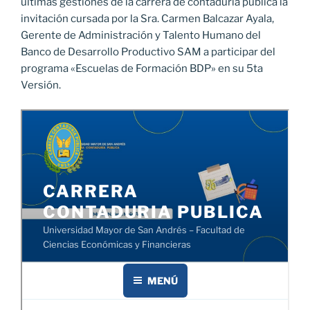
últimas gestiones de la carrera de contaduría pública la
invitación cursada por la Sra. Carmen Balcazar Ayala,
Gerente de Administración y Talento Humano del
Banco de Desarrollo Productivo SAM a participar del
programa «Escuelas de Formación BDP» en su 5ta
Versión.