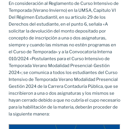
En consideración al Reglamento de Curso Intensivo de
Temporada (Verano Invierno) en la UMSA, Capitulo VI
Del Régimen Estudiantil, en su articulo 29 de los
Derechos del estudiante, en el punto 6, señala «A
solicitar la devolución del monto depositado por
concepto de inscripción a una o dos asignaturas,
siempre y cuando las mismas no estén programas en
el Curso de Temporada» y a la Convocatoria Interna
010/2024 «Postulantes para el Curso Intensivo de
Temporada Verano Modalidad Presencial-Gestión
2024»; se comunica a todos los estudiantes del Curso
Intensivo de Temporada Verano Modalidad Presencial
Gestión 2024 de la Carrera Contaduría Pública, que se
inscribieron a una o dos asignaturas y los mismos se
hayan cerrado debido a que no cubría el cupo necesario
para la habilitación de la materia, deberán proceder de
la siguiente manera: