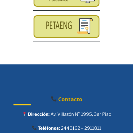
Contacto
Dirección:
Av. Villazón N° 1995, 3er Piso
Teléfonos:
2440162 – 2911811