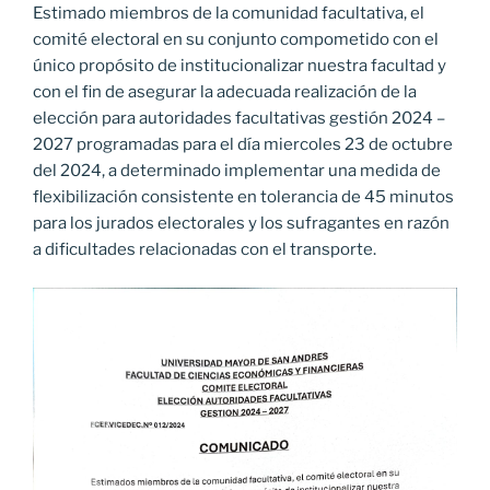
Estimado miembros de la comunidad facultativa, el
comité electoral en su conjunto compometido con el
único propósito de institucionalizar nuestra facultad y
con el fin de asegurar la adecuada realización de la
elección para autoridades facultativas gestión 2024 –
2027 programadas para el día miercoles 23 de octubre
del 2024, a determinado implementar una medida de
flexibilización consistente en tolerancia de 45 minutos
para los jurados electorales y los sufragantes en razón
a dificultades relacionadas con el transporte.