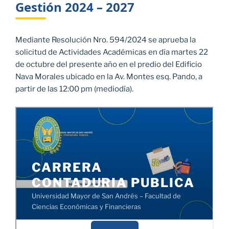
Gestión 2024 – 2027
Mediante Resolución Nro. 594/2024 se aprueba la
solicitud de Actividades Académicas en día martes 22
de octubre del presente año en el predio del Edificio
Nava Morales ubicado en la Av. Montes esq. Pando, a
partir de las 12:00 pm (mediodía).