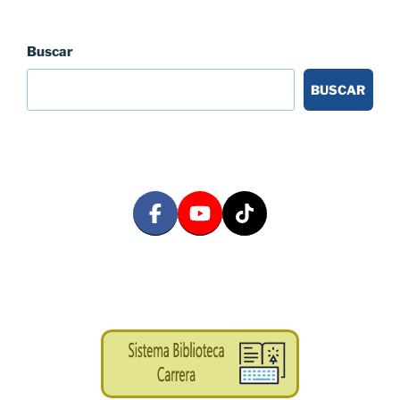
Buscar
BUSCAR