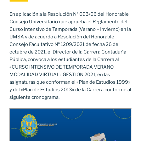
En aplicación a la Resolución Nº 093/06 del Honorable
Consejo Universitario que aprueba el Reglamento del
Curso Intensivo de Temporada (Verano – Invierno) en la
UMSA y de acuerdo a Resolución del Honorable
Consejo Facultativo Nº 1209/2021 de fecha 26 de
octubre de 2021, el Director de la Carrera Contaduría
Pública, convoca a los estudiantes de la Carrera al
«CURSO INTENSIVO DE TEMPORADA VERANO
MODALIDAD VIRTUAL» GESTIÓN 2021, en las
asignaturas que conforman el «Plan de Estudios 1999»
y del «Plan de Estudios 2013» de la Carrera conforme al
siguiente cronograma.