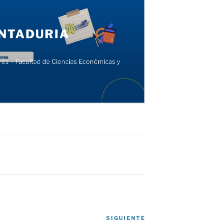
SIGUIENTE
Siguiente