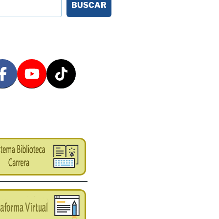
BUSCAR