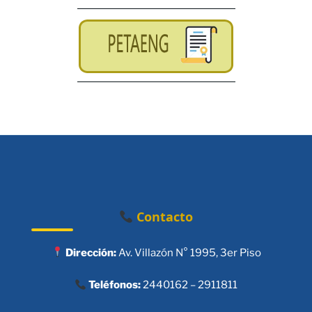
Contacto
Dirección:
Av. Villazón N° 1995, 3er Piso
Teléfonos:
2440162 – 2911811