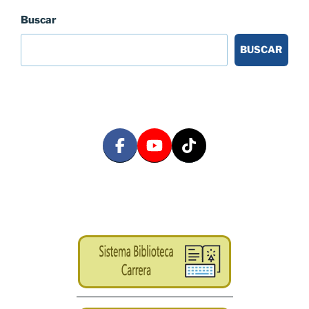
Buscar
BUSCAR