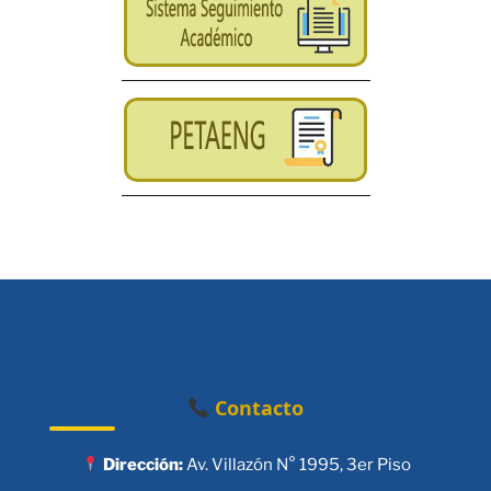
Contacto
Dirección:
Av. Villazón N° 1995, 3er Piso