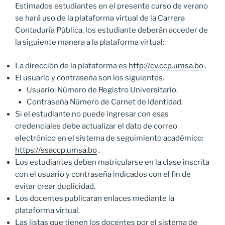
Estimados estudiantes en el presente curso de verano
se hará uso de la plataforma virtual de la Carrera
Contaduría Pública, los estudiante deberán acceder de
la siguiente manera a la plataforma virtual:
La dirección de la plataforma es
http://cv.ccp.umsa.bo
.
El usuario y contraseña son los siguientes.
Usuario: Número de Registro Universitario.
Contraseña Número de Carnet de Identidad.
Si el estudiante no puede ingresar con esas
credenciales debe actualizar el dato de correo
electrónico en el sistema de seguimiento académico:
https://ssaccp.umsa.bo
.
Los estudiantes deben matricularse en la clase inscrita
con el usuario y contraseña indicados con el fin de
evitar crear duplicidad.
Los docentes publicaran enlaces mediante la
plataforma virtual.
Las listas que tienen los docentes por el sistema de