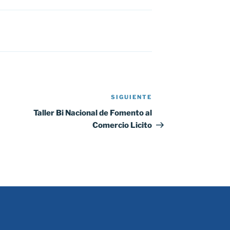
SIGUIENTE
Siguiente
entrada
Taller Bi Nacional de Fomento al
Comercio Licito