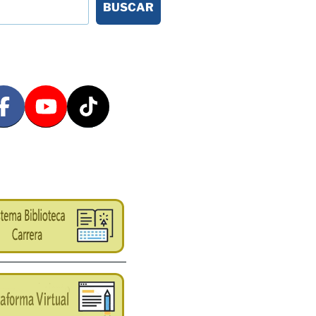
BUSCAR