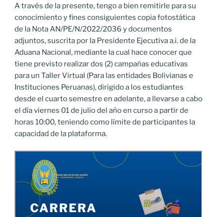
A través de la presente, tengo a bien remitirle para su
conocimiento y fines consiguientes copia fotostática
de la Nota AN/PE/N/2022/2036 y documentos
adjuntos, suscrita por la Presidente Ejecutiva a.i. de la
Aduana Nacional, mediante la cual hace conocer que
tiene previsto realizar dos (2) campañas educativas
para un Taller Virtual (Para las entidades Bolivianas e
Instituciones Peruanas), dirigido a los estudiantes
desde el cuarto semestre en adelante, a llevarse a cabo
el día viernes 01 de julio del año en curso a partir de
horas 10:00, teniendo como límite de participantes la
capacidad de la plataforma.