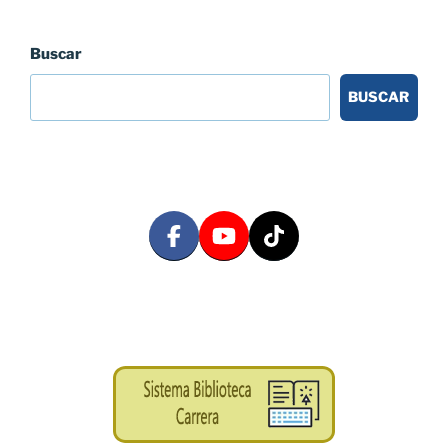
Buscar
BUSCAR