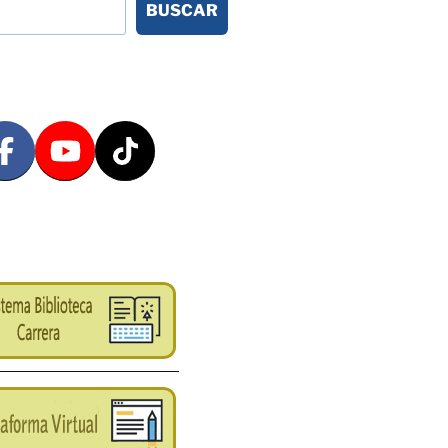
BUSCAR