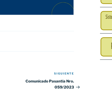
SIGUIENTE
Siguiente
entrada
Comunicado Pasantía Nro.
059/2023