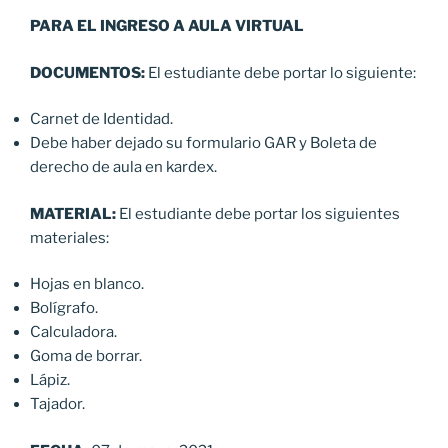
PARA EL INGRESO A AULA VIRTUAL
DOCUMENTOS:
El estudiante debe portar lo siguiente:
Carnet de Identidad.
Debe haber dejado su formulario GAR y Boleta de
derecho de aula en kardex.
MATERIAL:
El estudiante debe portar los siguientes
materiales:
Hojas en blanco.
Bolígrafo.
Calculadora.
Goma de borrar.
Lápiz.
Tajador.