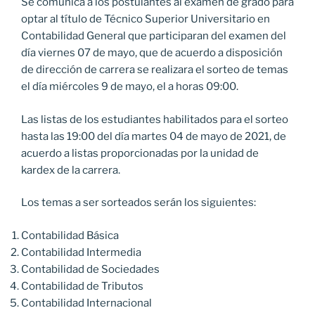
Se comunica a los postulantes al examen de grado para
optar al título de Técnico Superior Universitario en
Contabilidad General que participaran del examen del
día viernes 07 de mayo, que de acuerdo a disposición
de dirección de carrera se realizara el sorteo de temas
el día miércoles 9 de mayo, el a horas 09:00.
Las listas de los estudiantes habilitados para el sorteo
hasta las 19:00 del día martes 04 de mayo de 2021, de
acuerdo a listas proporcionadas por la unidad de
kardex de la carrera.
Los temas a ser sorteados serán los siguientes:
Contabilidad Básica
Contabilidad Intermedia
Contabilidad de Sociedades
Contabilidad de Tributos
Contabilidad Internacional