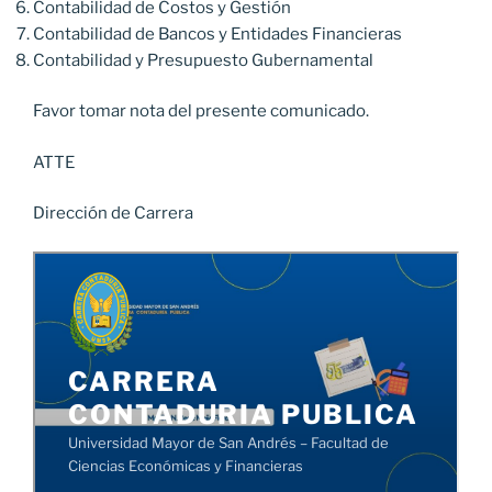
Contabilidad de Costos y Gestión
Contabilidad de Bancos y Entidades Financieras
Contabilidad y Presupuesto Gubernamental
Favor tomar nota del presente comunicado.
ATTE
Dirección de Carrera