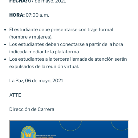
FECHA:
07 de mayo, 2021
HORA:
07:00 a. m.
El estudiante debe presentarse con traje formal
(hombre y mujeres).
Los estudiantes deben conectarse a partir de la hora
indicada mediante la plataforma.
Los estudiantes a la tercera llamada de atención serán
expulsados de la reunión virtual.
La Paz, 06 de mayo, 2021
ATTE
Dirección de Carrera