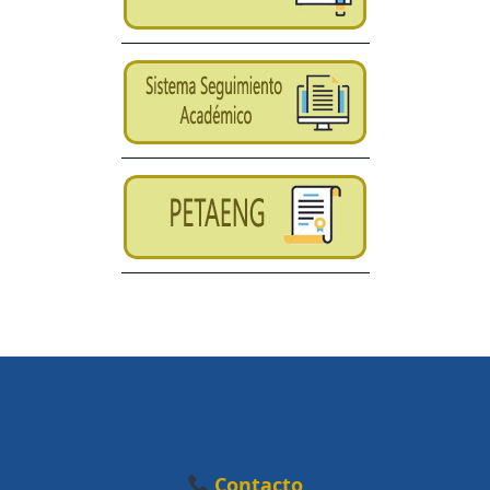
Contacto