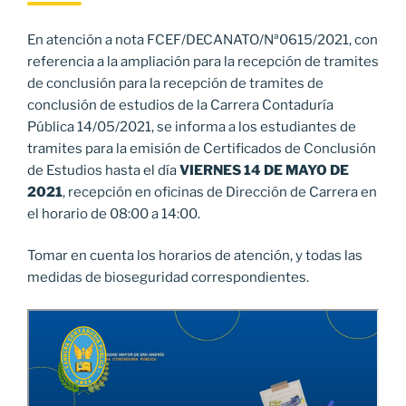
En atención a nota FCEF/DECANATO/Nª0615/2021, con
referencia a la ampliación para la recepción de tramites
de conclusión para la recepción de tramites de
conclusión de estudios de la Carrera Contaduría
Pública 14/05/2021, se informa a los estudiantes de
tramites para la emisión de Certificados de Conclusión
de Estudios hasta el día
VIERNES 14 DE MAYO DE
2021
, recepción en oficinas de Dirección de Carrera en
el horario de 08:00 a 14:00.
Tomar en cuenta los horarios de atención, y todas las
medidas de bioseguridad correspondientes.