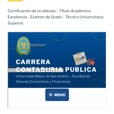
Certificación de no adeudo – Título Académico
Excelencia – Examen de Grado – Técnico Universitario
Superior.