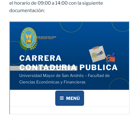
el horario de 09:00 a 14:00 con la siguiente
documentación: