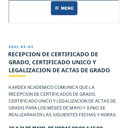
PUBLICADO
2021-05-03
EL
RECEPCION DE CERTIFICADO DE
GRADO, CERTIFICADO UNICO Y
LEGALIZACION DE ACTAS DE GRADO
KARDEX ACADEMICO COMUNICA QUE LA
RECEPCION DE CERTIFICADOS DE GRADO,
CERTIFICADO UNICO Y LEGALIZACION DE ACTAS DE
GRADO, PARA LOS MESES DE MAYO Y JUNIO, SE
REALIZARAN EN LAS SIGUIENTES FECHAS Y HORAS: