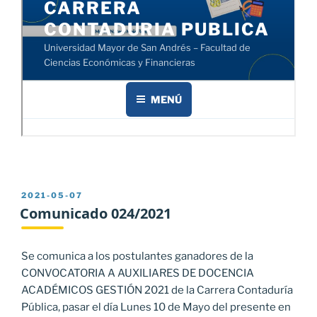
PUBLICADO
2021-05-07
EL
Comunicado 024/2021
Se comunica a los postulantes ganadores de la
CONVOCATORIA A AUXILIARES DE DOCENCIA
ACADÉMICOS GESTIÓN 2021 de la Carrera Contaduría
Pública, pasar el día Lunes 10 de Mayo del presente en