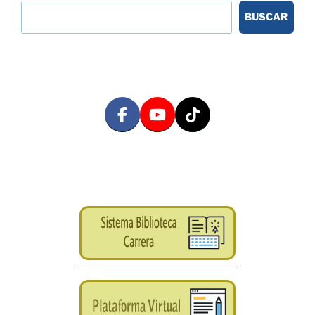
BUSCAR